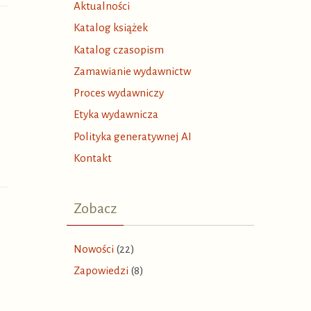
Aktualności
Katalog książek
Katalog czasopism
Zamawianie wydawnictw
Proces wydawniczy
Etyka wydawnicza
Polityka generatywnej AI
Kontakt
Zobacz
Nowości
(22)
Zapowiedzi
(8)