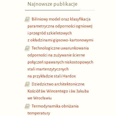
Najnowsze publikacje
Biliniowy model oraz klasyfikacja
parametryczna odporności ogniowej
i przegród szkieletowych
z okładzinami gipsowo-kartonowymi
Technologiczne uwarunkowania
odporności na zużywanie ścierne
połączeń spawanych niskostopowych
stali martenzytycznych
na przykładzie stali Hardox
Dziedzictwo architektoniczne.
Kościół św. Wincentego i św. Jakuba
we Wrocławiu
Termodynamika obniżania
temperatury