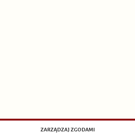
ZARZĄDZAJ ZGODAMI