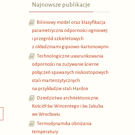
Najnowsze publikacje
Biliniowy model oraz klasyfikacja
parametryczna odporności ogniowej
i przegród szkieletowych
z okładzinami gipsowo-kartonowymi
Technologiczne uwarunkowania
odporności na zużywanie ścierne
połączeń spawanych niskostopowych
stali martenzytycznych
na przykładzie stali Hardox
Dziedzictwo architektoniczne.
Kościół św. Wincentego i św. Jakuba
we Wrocławiu
Termodynamika obniżania
temperatury