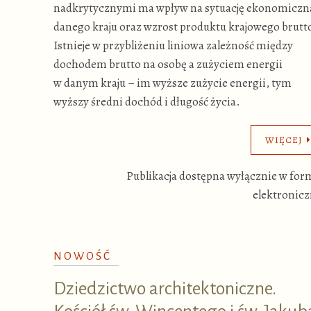
nadkrytycznymi ma wpływ na sytuację ekonomiczn
danego kraju oraz wzrost produktu krajowego brutt
Istnieje w przybliżeniu liniowa zależność między
dochodem brutto na osobę a zużyciem energii
w danym kraju – im wyższe zużycie energii, tym
wyższy średni dochód i długość życia.
WIĘCEJ
Publikacja dostępna wyłącznie w for
elektronicz
NOWOŚĆ
Dziedzictwo architektoniczne.