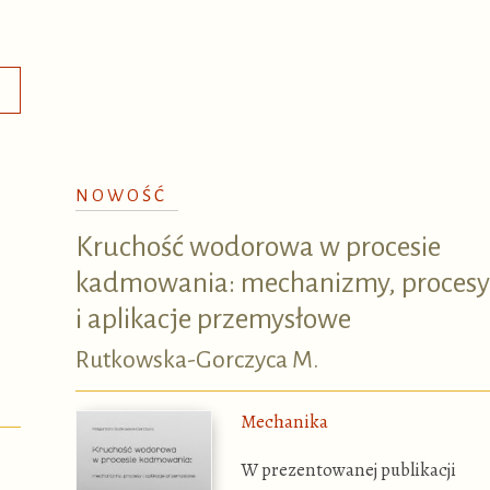
NOWOŚĆ
Kruchość wodorowa w procesie
kadmowania: mechanizmy, procesy
i aplikacje przemysłowe
Rutkowska-Gorczyca M.
Mechanika
W prezentowanej publikacji