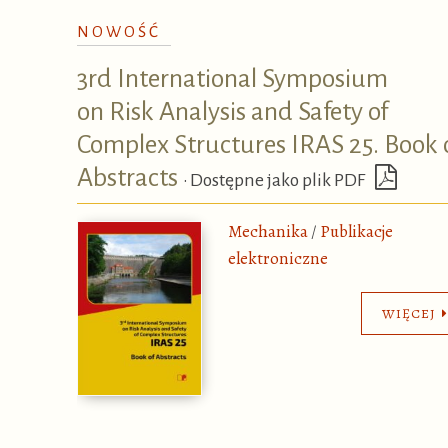
NOWOŚĆ
3rd International Symposium
on Risk Analysis and Safety of
Complex Structures IRAS 25. Book 
Abstracts
•
Dostępne jako plik PDF
Mechanika
/
Publikacje
elektroniczne
WIĘCEJ