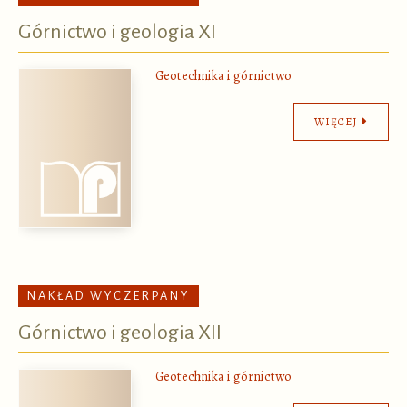
Górnictwo i geologia XI
Geotechnika i górnictwo
WIĘCEJ
NAKŁAD WYCZERPANY
Górnictwo i geologia XII
Geotechnika i górnictwo