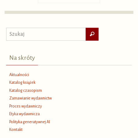
Szukaj
Szukaj
dla:
Na skróty
Aktualności
Katalog książek
Katalog czasopism
Zamawianie wydawnictw
Proces wydawniczy
Etyka wydawnicza
Polityka generatywnej AI
Kontakt