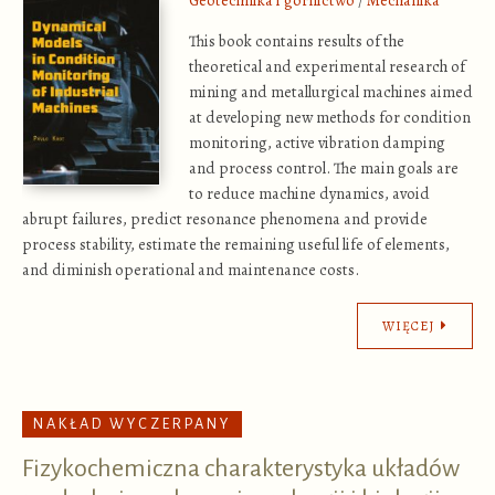
This book contains results of the
theoretical and experimental research of
mining and metallurgical machines aimed
at developing new methods for condition
monitoring, active vibration damping
and process control. The main goals are
to reduce machine dynamics, avoid
abrupt failures, predict resonance phenomena and provide
process stability, estimate the remaining useful life of elements,
and diminish operational and maintenance costs.
WIĘCEJ
NAKŁAD WYCZERPANY
Fizykochemiczna charakterystyka układów