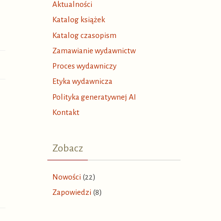
Aktualności
Katalog książek
Katalog czasopism
Zamawianie wydawnictw
Proces wydawniczy
Etyka wydawnicza
Polityka generatywnej AI
Kontakt
Zobacz
Nowości
(22)
Zapowiedzi
(8)