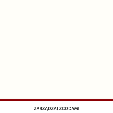
ZARZĄDZAJ ZGODAMI