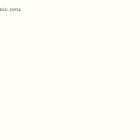
nia: 2004