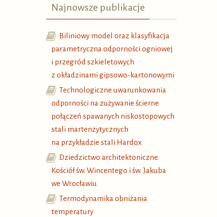
Najnowsze publikacje
Biliniowy model oraz klasyfikacja
parametryczna odporności ogniowej
i przegród szkieletowych
z okładzinami gipsowo-kartonowymi
Technologiczne uwarunkowania
odporności na zużywanie ścierne
połączeń spawanych niskostopowych
stali martenzytycznych
na przykładzie stali Hardox
Dziedzictwo architektoniczne.
Kościół św. Wincentego i św. Jakuba
we Wrocławiu
Termodynamika obniżania
temperatury