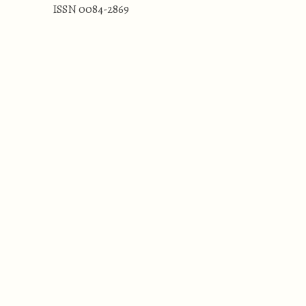
ISSN 0084-2869