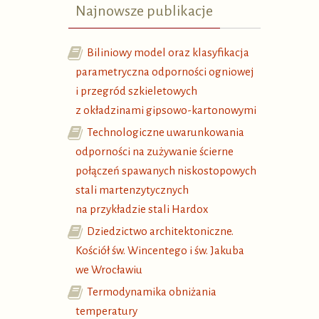
Najnowsze publikacje
Biliniowy model oraz klasyfikacja
parametryczna odporności ogniowej
i przegród szkieletowych
z okładzinami gipsowo-kartonowymi
Technologiczne uwarunkowania
odporności na zużywanie ścierne
połączeń spawanych niskostopowych
stali martenzytycznych
na przykładzie stali Hardox
Dziedzictwo architektoniczne.
Kościół św. Wincentego i św. Jakuba
we Wrocławiu
Termodynamika obniżania
temperatury