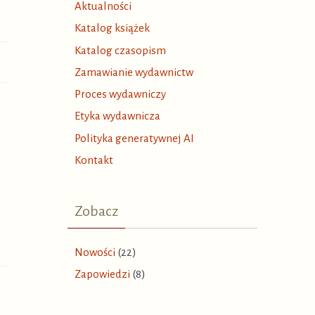
Aktualności
Katalog książek
Katalog czasopism
Zamawianie wydawnictw
Proces wydawniczy
Etyka wydawnicza
Polityka generatywnej AI
Kontakt
Zobacz
Nowości
(22)
Zapowiedzi
(8)