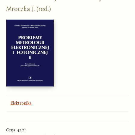
Mroczka J. (red.)
Elektronika
Cena: 42 zł