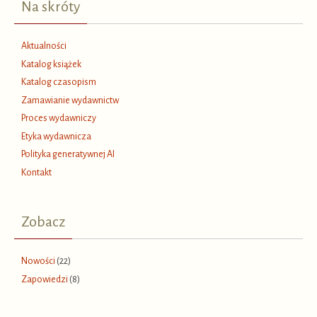
Na skróty
Aktualności
Katalog książek
Katalog czasopism
Zamawianie wydawnictw
Proces wydawniczy
Etyka wydawnicza
Polityka generatywnej AI
Kontakt
Zobacz
Nowości
(22)
Zapowiedzi
(8)